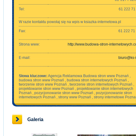
Tel:
61 222 71
W razie kontaktu powołaj się na wpis w ksiazka-internetowa.pl
Fax:
61 222 71
Strona www:
http://www.budowa-stron-internetowych.
E-mail:
biuro@ks-i
Słowa kluczowe:
Agencja Reklamowa Budowa stron www Poznań ,
budowa stron www Poznań , budowa stron internetowych Poznań ,
tworzenie stron www Poznań , tworzenie stron internetowych Poznań ,
projektowanie stron www Poznań , projektowanie stron internetowych
Poznań , pozycjonowanie stron www Poznań , pozycjonowanie stron
internetowych Poznań , strony www Poznań , strony internetowe Pozna
Galeria