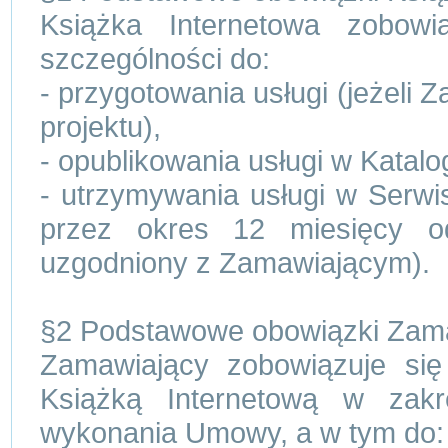
Książka Internetowa zobow
szczególności do:
- przygotowania usługi (jeżeli 
projektu),
- opublikowania usługi w Katalo
- utrzymywania usługi w Serwi
przez okres 12 miesięcy od
uzgodniony z Zamawiającym).
§2 Podstawowe obowiązki Zam
Zamawiający zobowiązuje się
Książką Internetową w zak
wykonania Umowy, a w tym do: