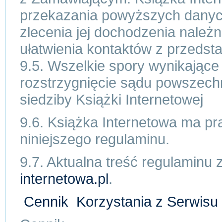
przekazania powyższych danych
zlecenia jej dochodzenia nale
ułatwienia kontaktów z przedst
9.5. Wszelkie spory wynikając
rozstrzygnięcie sądu powszech
siedziby Książki Internetowej
9.6. Książka Internetowa ma p
niniejszego regulaminu.
9.7. Aktualna treść regulaminu 
internetowa.pl
.
Cennik Korzystania z Serwisu