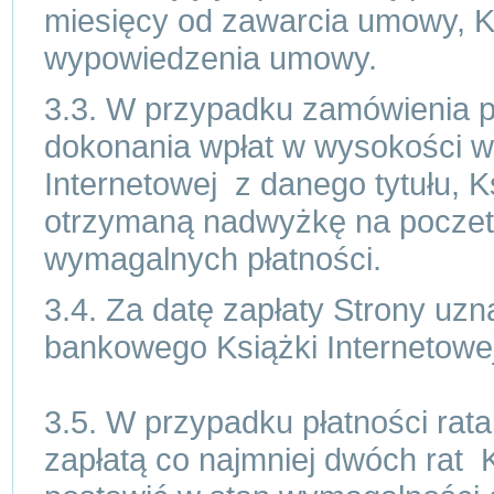
miesięcy od zawarcia umowy, K
wypowiedzenia umowy.
3.3. W przypadku zamówienia p
dokonania wpłat w wysokości w
Internetowej z danego tytułu, 
otrzymaną nadwyżkę na poczet n
wymagalnych płatności.
3.4. Za datę zapłaty Strony uz
bankowego Książki Internetowej
3.5. W przypadku płatności rat
zapłatą co najmniej dwóch rat